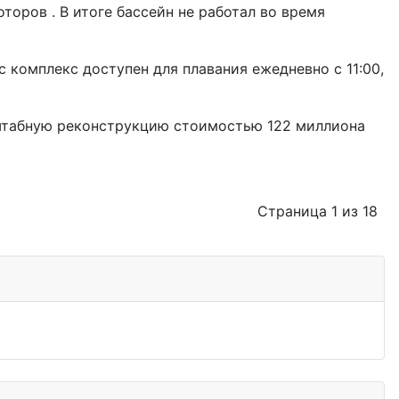
оров . В итоге бассейн не работал во время
 комплекс доступен для плавания ежедневно с 11:00,
асштабную реконструкцию стоимостью 122 миллиона
Страница 1 из 18