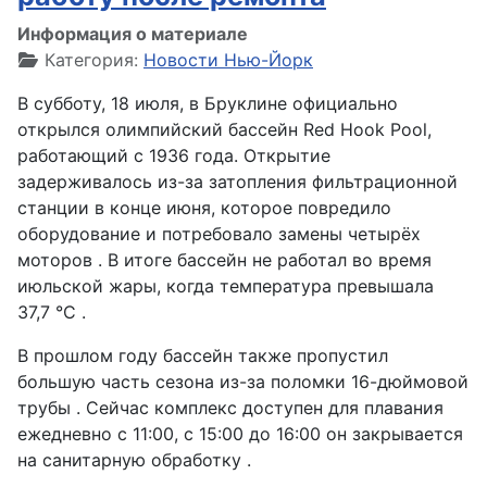
Информация о материале
Категория:
Новости Нью-Йорк
В субботу, 18 июля, в Бруклине официально
открылся олимпийский бассейн Red Hook Pool,
работающий с 1936 года. Открытие
задерживалось из-за затопления фильтрационной
станции в конце июня, которое повредило
оборудование и потребовало замены четырёх
моторов . В итоге бассейн не работал во время
июльской жары, когда температура превышала
37,7 °C .
В прошлом году бассейн также пропустил
большую часть сезона из-за поломки 16-дюймовой
трубы . Сейчас комплекс доступен для плавания
ежедневно с 11:00, с 15:00 до 16:00 он закрывается
на санитарную обработку .