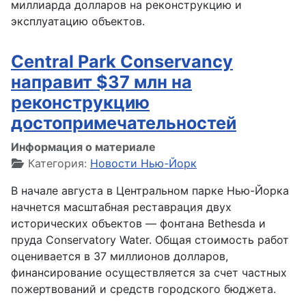
миллиарда долларов на реконструкцию и
эксплуатацию объектов.
Central Park Conservancy
направит $37 млн на
реконструкцию
достопримечательностей
Информация о материале
Категория:
Новости Нью-Йорк
В начале августа в Центральном парке Нью-Йорка
начнется масштабная реставрация двух
исторических объектов — фонтана Bethesda и
пруда Conservatory Water. Общая стоимость работ
оценивается в 37 миллионов долларов,
финансирование осуществляется за счет частных
пожертвований и средств городского бюджета.