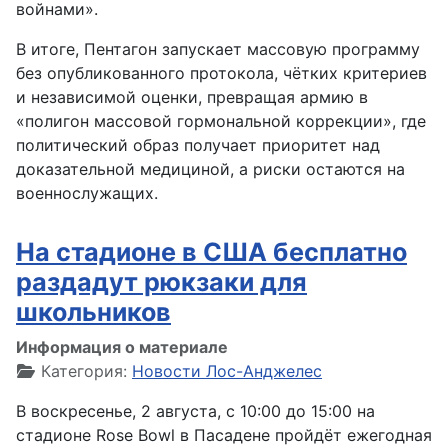
войнами».
В итоге, Пентагон запускает массовую программу
без опубликованного протокола, чётких критериев
и независимой оценки, превращая армию в
«полигон массовой гормональной коррекции», где
политический образ получает приоритет над
доказательной медициной, а риски остаются на
военнослужащих.
На стадионе в США бесплатно
раздадут рюкзаки для
школьников
Информация о материале
Категория:
Новости Лос-Анджелес
В воскресенье, 2 августа, с 10:00 до 15:00 на
стадионе Rose Bowl в Пасадене пройдёт ежегодная