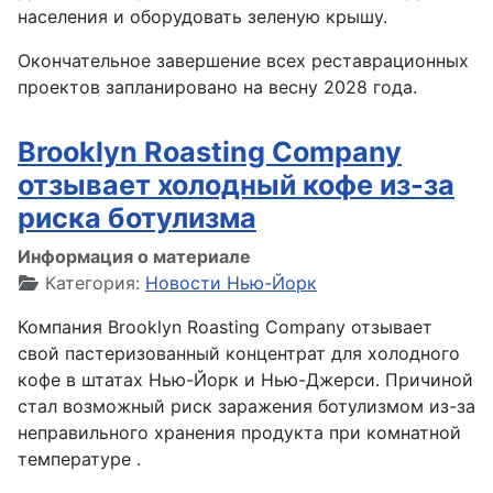
населения и оборудовать зеленую крышу.
Окончательное завершение всех реставрационных
проектов запланировано на весну 2028 года.
Brooklyn Roasting Company
отзывает холодный кофе из-за
риска ботулизма
Информация о материале
Категория:
Новости Нью-Йорк
Компания Brooklyn Roasting Company отзывает
свой пастеризованный концентрат для холодного
кофе в штатах Нью-Йорк и Нью-Джерси. Причиной
стал возможный риск заражения ботулизмом из-за
неправильного хранения продукта при комнатной
температуре .