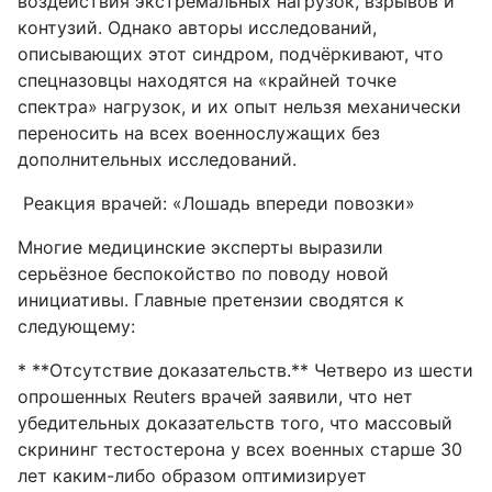
воздействия экстремальных нагрузок, взрывов и
контузий. Однако авторы исследований,
описывающих этот синдром, подчёркивают, что
спецназовцы находятся на «крайней точке
спектра» нагрузок, и их опыт нельзя механически
переносить на всех военнослужащих без
дополнительных исследований.
Реакция врачей: «Лошадь впереди повозки»
Многие медицинские эксперты выразили
серьёзное беспокойство по поводу новой
инициативы. Главные претензии сводятся к
следующему:
* **Отсутствие доказательств.** Четверо из шести
опрошенных Reuters врачей заявили, что нет
убедительных доказательств того, что массовый
скрининг тестостерона у всех военных старше 30
лет каким-либо образом оптимизирует