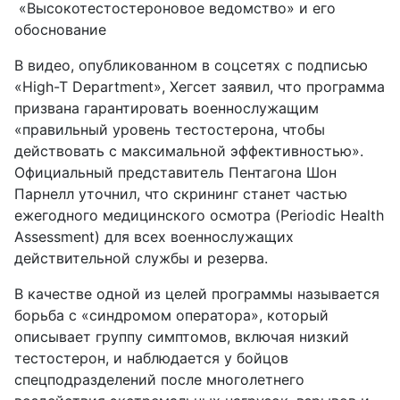
«Высокотестостероновое ведомство» и его
обоснование
В видео, опубликованном в соцсетях с подписью
«High-T Department», Хегсет заявил, что программа
призвана гарантировать военнослужащим
«правильный уровень тестостерона, чтобы
действовать с максимальной эффективностью».
Официальный представитель Пентагона Шон
Парнелл уточнил, что скрининг станет частью
ежегодного медицинского осмотра (Periodic Health
Assessment) для всех военнослужащих
действительной службы и резерва.
В качестве одной из целей программы называется
борьба с «синдромом оператора», который
описывает группу симптомов, включая низкий
тестостерон, и наблюдается у бойцов
спецподразделений после многолетнего