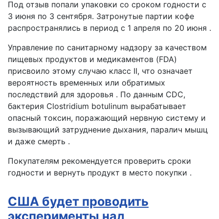
Под отзыв попали упаковки со сроком годности с
3 июня по 3 сентября. Затронутые партии кофе
распространялись в период с 1 апреля по 20 июня .
Управление по санитарному надзору за качеством
пищевых продуктов и медикаментов (FDA)
присвоило этому случаю класс II, что означает
вероятность временных или обратимых
последствий для здоровья . По данным CDC,
бактерия Clostridium botulinum вырабатывает
опасный токсин, поражающий нервную систему и
вызывающий затруднение дыхания, паралич мышц
и даже смерть .
Покупателям рекомендуется проверить сроки
годности и вернуть продукт в место покупки .
США будет проводить
эксперименты над