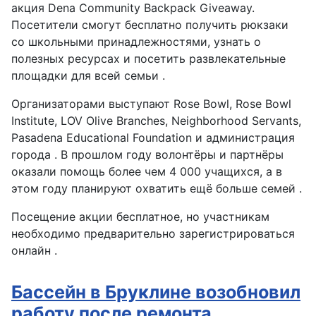
акция Dena Community Backpack Giveaway.
Посетители смогут бесплатно получить рюкзаки
со школьными принадлежностями, узнать о
полезных ресурсах и посетить развлекательные
площадки для всей семьи .
Организаторами выступают Rose Bowl, Rose Bowl
Institute, LOV Olive Branches, Neighborhood Servants,
Pasadena Educational Foundation и администрация
города . В прошлом году волонтёры и партнёры
оказали помощь более чем 4 000 учащихся, а в
этом году планируют охватить ещё больше семей .
Посещение акции бесплатное, но участникам
необходимо предварительно зарегистрироваться
онлайн .
Бассейн в Бруклине возобновил
работу после ремонта