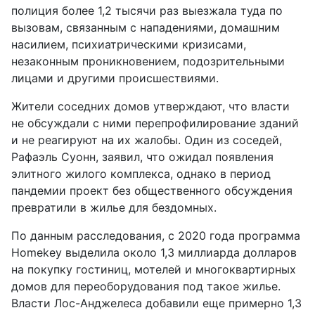
полиция более 1,2 тысячи раз выезжала туда по
вызовам, связанным с нападениями, домашним
насилием, психиатрическими кризисами,
незаконным проникновением, подозрительными
лицами и другими происшествиями.
Жители соседних домов утверждают, что власти
не обсуждали с ними перепрофилирование зданий
и не реагируют на их жалобы. Один из соседей,
Рафаэль Суонн, заявил, что ожидал появления
элитного жилого комплекса, однако в период
пандемии проект без общественного обсуждения
превратили в жилье для бездомных.
По данным расследования, с 2020 года программа
Homekey выделила около 1,3 миллиарда долларов
на покупку гостиниц, мотелей и многоквартирных
домов для переоборудования под такое жилье.
Власти Лос-Анджелеса добавили еще примерно 1,3