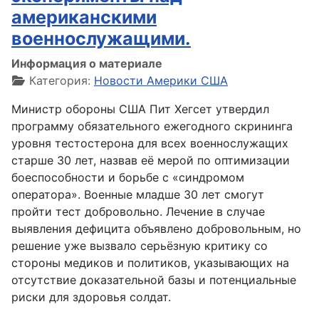
американскими
военнослужащими.
Информация о материале
Категория:
Новости Америки США
Министр обороны США Пит Хегсет утвердил
программу обязательного ежегодного скрининга
уровня тестостерона для всех военнослужащих
старше 30 лет, назвав её мерой по оптимизации
боеспособности и борьбе с «синдромом
оператора». Военные младше 30 лет смогут
пройти тест добровольно. Лечение в случае
выявления дефицита объявлено добровольным, но
решение уже вызвало серьёзную критику со
стороны медиков и политиков, указывающих на
отсутствие доказательной базы и потенциальные
риски для здоровья солдат.