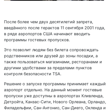
После более чем двух десятилетий запрета,
введённого после терактов 11 сентября 2001 года,
в ряде аэропортов США начинают вводить
программы гостевых пропусков.
Это позволит людям без билета сопровождать
родственников или друзей до зоны посадки, а
также пользоваться магазинами, ресторанами и
другими удобствами за пределами пунктов
контроля безопасности TSA.
Решение о запуске программы принимает каждый
аэропорт отдельно. На данный момент гостевые
пропуски уже доступны в аэропортах Кливленда,
Детройта, Канзас-Сити, Нового Орлеана, Орландо,
Филадельфии, Сан-Антонио, Сан-Диего, Окленда и