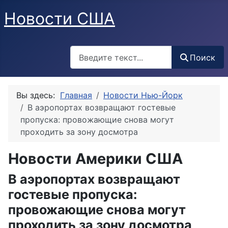
Новости США
Поиск
Поиск
Вы здесь:
Главная
Новости Нью-Йорк
В аэропортах возвращают гостевые
пропуска: провожающие снова могут
проходить за зону досмотра
Новости Америки США
В аэропортах возвращают
гостевые пропуска:
провожающие снова могут
проходить за зону досмотра